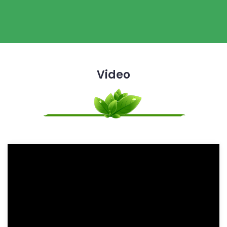
Video