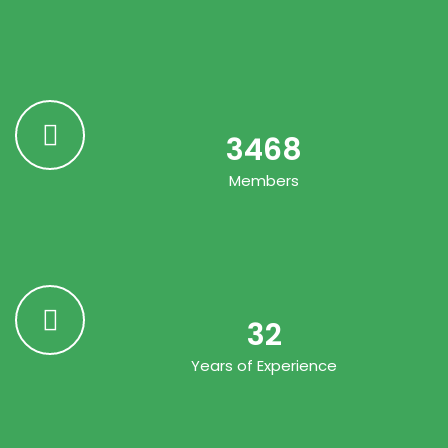
3468
Members
32
Years of Experience