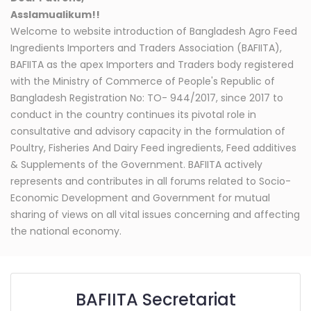
Asslamualikum!!
Welcome to website introduction of Bangladesh Agro Feed
Ingredients Importers and Traders Association (BAFIITA),
BAFIITA as the apex Importers and Traders body registered
with the Ministry of Commerce of People's Republic of
Bangladesh Registration No: TO- 944/2017, since 2017 to
conduct in the country continues its pivotal role in
consultative and advisory capacity in the formulation of
Poultry, Fisheries And Dairy Feed ingredients, Feed additives
& Supplements of the Government. BAFIITA actively
represents and contributes in all forums related to Socio-
Economic Development and Government for mutual
sharing of views on all vital issues concerning and affecting
the national economy.
BAFIITA Secretariat