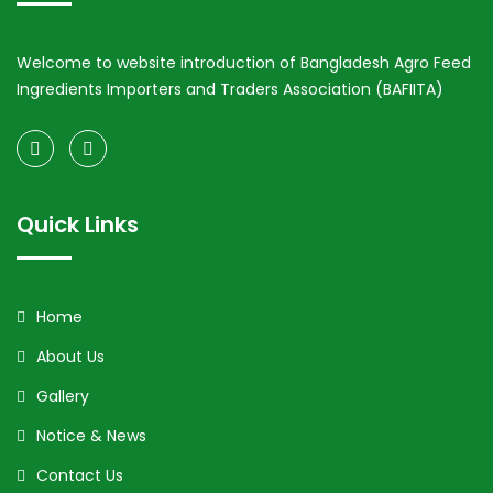
Welcome to website introduction of Bangladesh Agro Feed
Ingredients Importers and Traders Association (BAFIITA)
Quick Links
Home
About Us
Gallery
Notice & News
Contact Us