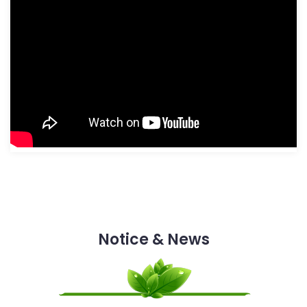
Notice & News