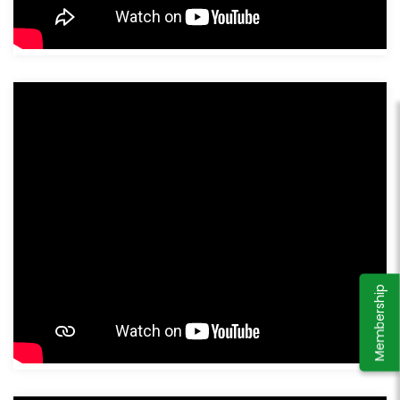
Membership