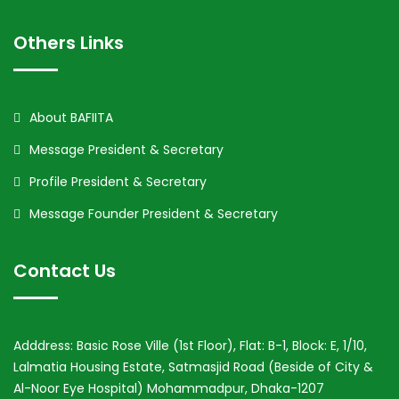
Others Links
About BAFIITA
Message President & Secretary
Profile President & Secretary
Message Founder President & Secretary
Contact Us
Adddress: Basic Rose Ville (1st Floor), Flat: B-1, Block: E, 1/10,
Lalmatia Housing Estate, Satmasjid Road (Beside of City &
Al-Noor Eye Hospital) Mohammadpur, Dhaka-1207